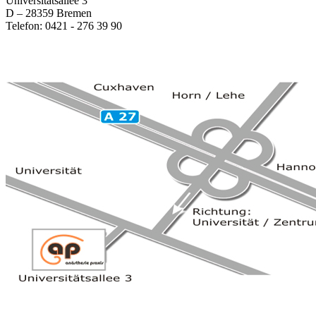
Universitätsallee 3
D – 28359 Bremen
Telefon: 0421 - 276 39 90