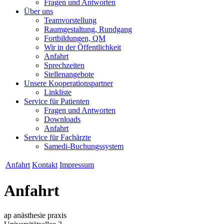
Fragen und Antworten
Über uns
Teamvorstellung
Raumgestaltung, Rundgang
Fortbildungen, QM
Wir in der Öffentlichkeit
Anfahrt
Sprechzeiten
Stellenangebote
Unsere Kooperationspartner
Linkliste
Service für Patienten
Fragen und Antworten
Downloads
Anfahrt
Service für Fachärzte
Samedi-Buchungssystem
Anfahrt
Kontakt
Impressum
Anfahrt
ap anästhesie praxis