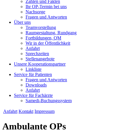
Zahlen und Fakten
Ihr OP-Termin bei uns
Nachsorge
Fragen und Antworten
Über uns
Teamvorstellung
Raumgestaltung, Rundgang
Fortbildungen, QM
Wir in der Öffentlichkeit
Anfahrt
Sprechzeiten
Stellenangebote
Unsere Kooperationspartner
Linkliste
Service für Patienten
Fragen und Antworten
Downloads
Anfahrt
Service für Fachärzte
Samedi-Buchungssystem
Anfahrt
Kontakt
Impressum
Ambulante OPs